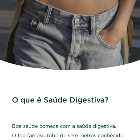
O que é Saúde Digestiva?
Boa saúde começa com a saúde digestiva.
O tão famoso tubo de sete metros conhecido