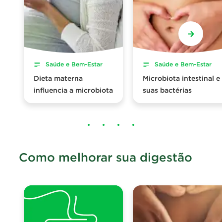
Saúde e Bem-Estar
Saúde e Bem-Estar
Dieta materna
Microbiota intestinal e
influencia a microbiota
suas bactérias
Como melhorar sua digestão