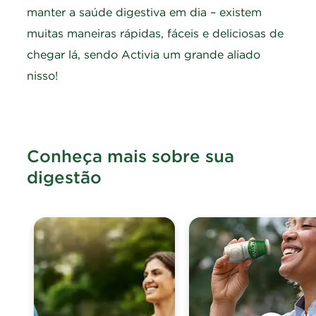
manter a saúde digestiva em dia – existem
muitas maneiras rápidas, fáceis e deliciosas de
chegar lá, sendo Activia um grande aliado
nisso!
Conheça mais sobre sua
digestão