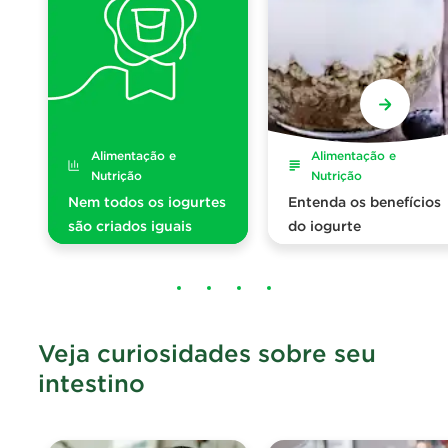
Alimentação e
Alimentação e
Nutrição
Nutrição
Nem todos os iogurtes
Entenda os benefícios
são criados iguais
do iogurte
Veja curiosidades sobre seu
intestino