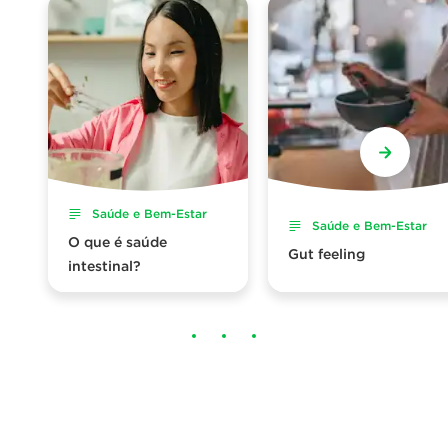
Saúde e Bem-Estar
Saúde e Bem-Estar
O que é saúde
Gut feeling
intestinal?