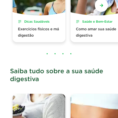
Dicas Saudáveis
Saúde e Bem-Estar
Exercícios físicos e má
Como amar sua saúde
digestão
digestiva
Saiba tudo sobre a sua saúde
digestiva