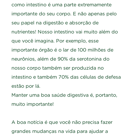
como intestino é uma parte extremamente
importante do seu corpo. E não apenas pelo
seu papel na digestão e absorção de
nutrientes! Nosso intestino vai muito além do
que você imagina. Por exemplo, esse
importante órgão é o lar de 100 milhões de
neurônios, além de 90% da serotonina do
nosso corpo também ser produzida no
intestino e também 70% das células de defesa
estão por lá.
Manter uma boa saúde digestiva é, portanto,
muito importante!
A boa notícia é que você não precisa fazer
grandes mudanças na vida para ajudar a