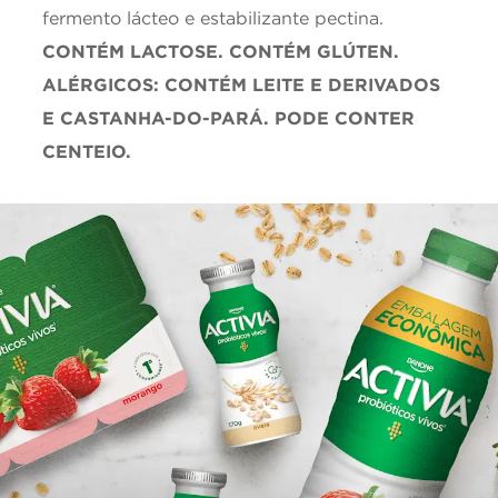
fermento lácteo e estabilizante pectina.
CONTÉM LACTOSE. CONTÉM GLÚTEN.
ALÉRGICOS: CONTÉM LEITE E DERIVADOS
E CASTANHA-DO-PARÁ. PODE CONTER
CENTEIO.