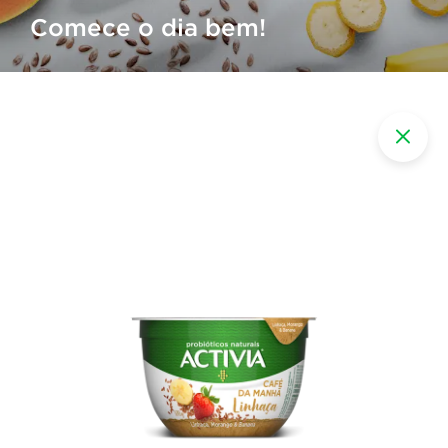
Comece o dia bem!