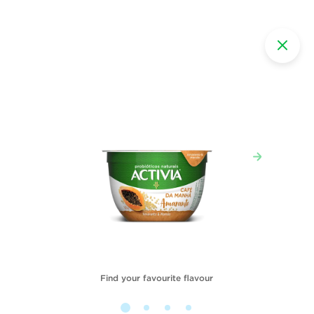
Find your favourite flavour