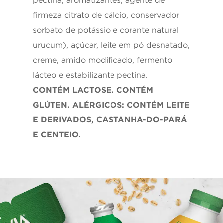
firmeza citrato de cálcio, conservador
sorbato de potássio e corante natural
urucum), açúcar, leite em pó desnatado,
creme, amido modificado, fermento
lácteo e estabilizante pectina.
CONTÉM LACTOSE. CONTÉM
GLÚTEN. ALÉRGICOS: CONTÉM LEITE
E DERIVADOS, CASTANHA-DO-PARÁ
E CENTEIO.