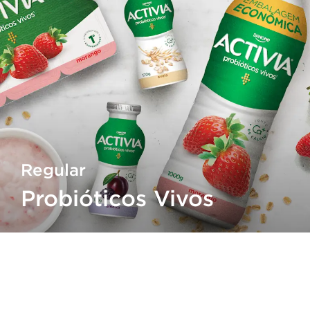
Regular
Probióticos Vivos