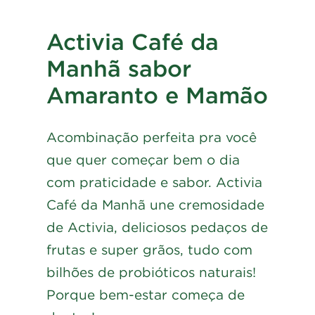
Activia Café da
Manhã sabor
Amaranto e Mamão
Acombinação perfeita pra você
que quer começar bem o dia
com praticidade e sabor. Activia
Café da Manhã une cremosidade
de Activia, deliciosos pedaços de
frutas e super grãos, tudo com
bilhões de probióticos naturais!
Porque bem-estar começa de