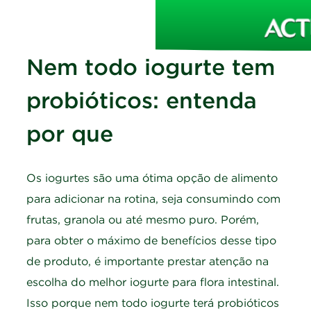
Nem todo iogurte tem
probióticos: entenda
por que
Os iogurtes são uma ótima opção de alimento
para adicionar na rotina, seja consumindo com
frutas, granola ou até mesmo puro. Porém,
para obter o máximo de benefícios desse tipo
de produto, é importante prestar atenção na
escolha do melhor iogurte para flora intestinal.
Isso porque nem todo iogurte terá probióticos