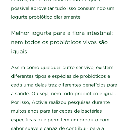
possível aproveitar tudo isso consumindo um
iogurte probiótico diariamente.
Melhor iogurte para a flora intestinal:
nem todos os probióticos vivos são
iguais
Assim como qualquer outro ser vivo, existem
diferentes tipos e espécies de probióticos e
cada uma delas traz diferentes benefícios para
a saúde. Ou seja, nem todo probiótico é igual.
Por isso, Activia realizou pesquisas durante
muitos anos para ter cepas de bactérias
específicas que permitem um produto com
sabor suave e capaz de contribuir para a