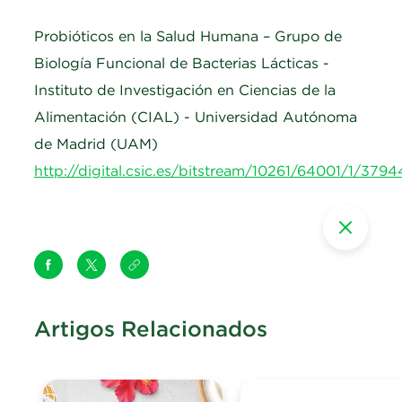
Probióticos en la Salud Humana – Grupo de
Biología Funcional de Bacterias Lácticas -
Instituto de Investigación en Ciencias de la
Alimentación (CIAL) - Universidad Autónoma
de Madrid (UAM)
http://di
g
ital.csic.es/bitstream/10261/64001/1/3794
Artigos Relacionados