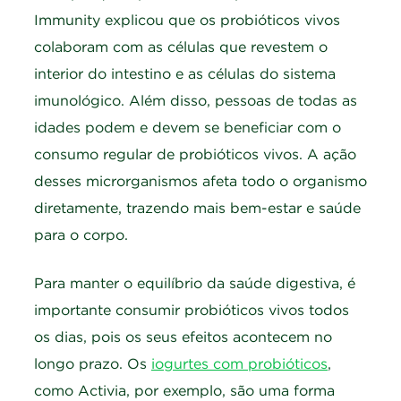
Immunity explicou que os probióticos vivos
colaboram com as células que revestem o
interior do intestino e as células do sistema
imunológico. Além disso, pessoas de todas as
idades podem e devem se beneficiar com o
consumo regular de probióticos vivos. A ação
desses microrganismos afeta todo o organismo
diretamente, trazendo mais bem-estar e saúde
para o corpo.
Para manter o equilíbrio da saúde digestiva, é
importante consumir probióticos vivos todos
os dias, pois os seus efeitos acontecem no
longo prazo. Os
iogurtes com probióticos
,
como Activia, por exemplo, são uma forma