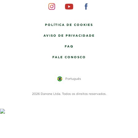
POLÍTICA DE COOKIES
AVISO DE PRIVACIDADE
FAQ
FALE CONOSCO
Português
2026 Danone Ltda. Todos os direitos reservados.