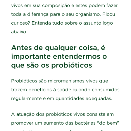
vivos em sua composição e estes podem fazer
toda a diferença para o seu organismo. Ficou
curioso? Entenda tudo sobre o assunto logo
abaixo.
Antes de qualquer coisa, é
importante entendermos o
que são os probióticos
Probióticos são microrganismos vivos que
trazem benefícios à saúde quando consumidos
regularmente e em quantidades adequadas.
A atuação dos probióticos vivos consiste em
promover um aumento das bactérias "do bem"