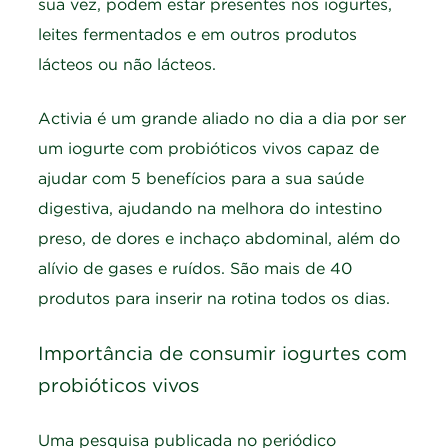
sua vez, podem estar presentes nos iogurtes,
leites fermentados e em outros produtos
lácteos ou não lácteos.
Activia é um grande aliado no dia a dia por ser
um iogurte com probióticos vivos capaz de
ajudar com 5 benefícios para a sua saúde
digestiva, ajudando na melhora do intestino
preso, de dores e inchaço abdominal, além do
alívio de gases e ruídos. São mais de 40
produtos para inserir na rotina todos os dias.
Importância de consumir iogurtes com
probióticos vivos
Uma pesquisa publicada no periódico