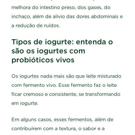
melhora do intestino preso, dos gases, do
inchaço, além de alívio das dores abdominais e
a redução de ruídos.
Tipos de iogurte: entenda o
são os iogurtes com
probióticos vivos
Os iogurtes nada mais são que leite misturado
com fermento vivo. Esse fermento faz o leite
ficar cremoso e consistente, se transformando
em iogurte.
Em alguns casos, esses fermentos, além de
contribuírem com a textura, o sabor e a