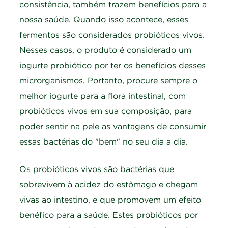
consistência, também trazem benefícios para a
nossa saúde. Quando isso acontece, esses
fermentos são considerados probióticos vivos.
Nesses casos, o produto é considerado um
iogurte probiótico por ter os benefícios desses
microrganismos. Portanto, procure sempre o
melhor iogurte para a flora intestinal, com
probióticos vivos em sua composição, para
poder sentir na pele as vantagens de consumir
essas bactérias do "bem" no seu dia a dia.
Os probióticos vivos são bactérias que
sobrevivem à acidez do estômago e chegam
vivas ao intestino, e que promovem um efeito
benéfico para a saúde. Estes probióticos por