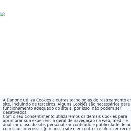
A Danone utiliza Cookies e outras tecnologias de rastreamento 
site, incluindo de terceiros. Alguns Cookies são necessários para
funcionamento adequado do site e, por isso, não podem ser
desativados.
Com o seu Consentimento utilizaremos os demais Cookies para
aprimorar sua experiência geral de navegação na web, medir e
analisar o uso do site, personalizar conteúdo e publicidade de a
com seus interesses (em nosso site e em outros) e oferecer recur