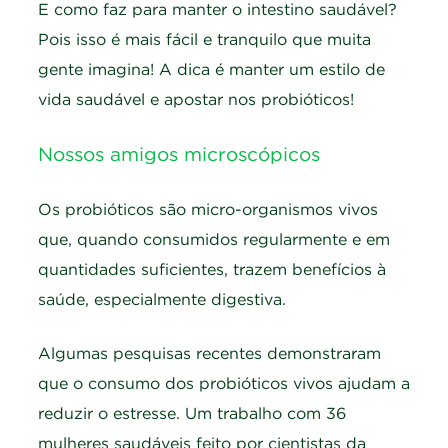
E como faz para manter o intestino saudável?
Pois isso é mais fácil e tranquilo que muita
gente imagina! A dica é manter um estilo de
vida saudável e apostar nos probióticos!
Nossos amigos microscópicos
Os probióticos são micro-organismos vivos
que, quando consumidos regularmente e em
quantidades suficientes, trazem benefícios à
saúde, especialmente digestiva.
Algumas pesquisas recentes demonstraram
que o consumo dos probióticos vivos ajudam a
reduzir o estresse. Um trabalho com 36
mulheres saudáveis feito por cientistas da