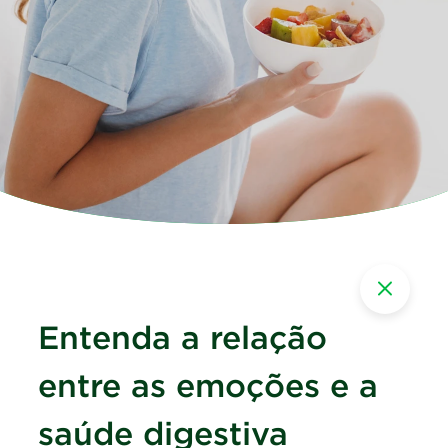
Entenda a relação
entre as emoções e a
saúde digestiva