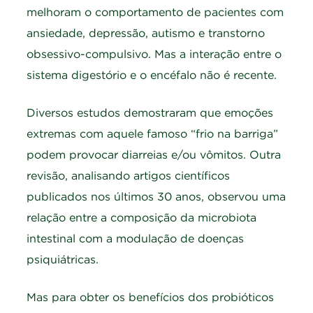
melhoram o comportamento de pacientes com
ansiedade, depressão, autismo e transtorno
obsessivo-compulsivo. Mas a interação entre o
sistema digestório e o encéfalo não é recente.
Diversos estudos demostraram que emoções
extremas com aquele famoso “frio na barriga”
podem provocar diarreias e/ou vômitos. Outra
revisão, analisando artigos científicos
publicados nos últimos 30 anos, observou uma
relação entre a composição da microbiota
intestinal com a modulação de doenças
psiquiátricas.
Mas para obter os benefícios dos probióticos