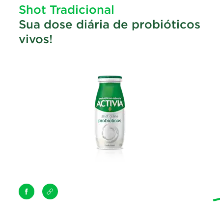
Shot Tradicional
Sua dose diária de probióticos
vivos!