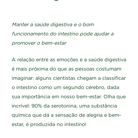
Manter a saúde digestiva e o bom
funcionamento do intestino pode ajudar a
promover o bem-estar
A relação entre as emoções e a saúde digestiva
é mais próxima do que as pessoas costumam
imaginar: alguns cientistas chegam a classificar
o intestino como um segundo cérebro, dada
sua importância em nosso bem-estar. Olha que
incrível: 90% da serotonina, uma substância
química que dá a sensação de alegria e bem-
estar, é produzida no intestino!