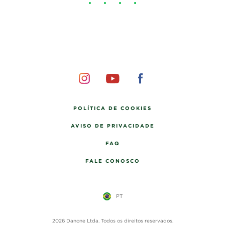
POLÍTICA DE COOKIES
AVISO DE PRIVACIDADE
FAQ
FALE CONOSCO
PT
2026 Danone Ltda. Todos os direitos reservados.