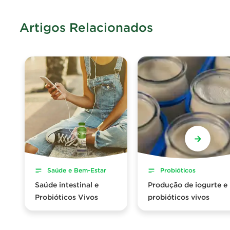
Artigos Relacionados
Saúde e Bem-Estar
Probióticos
Saúde intestinal e
Produção de iogurte e
Probióticos Vivos
probióticos vivos