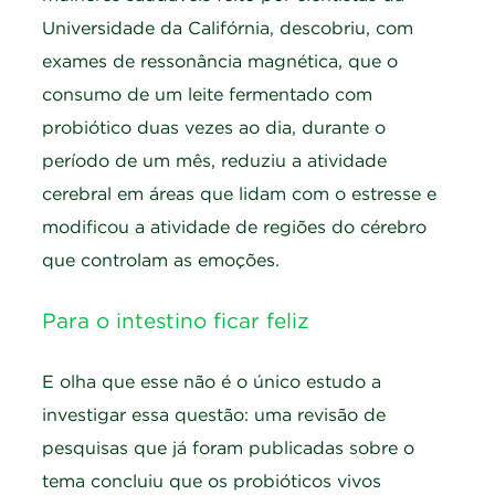
Universidade da Califórnia, descobriu, com
exames de ressonância magnética, que o
consumo de um leite fermentado com
probiótico duas vezes ao dia, durante o
período de um mês, reduziu a atividade
cerebral em áreas que lidam com o estresse e
modificou a atividade de regiões do cérebro
que controlam as emoções.
Para o intestino ficar feliz
E olha que esse não é o único estudo a
investigar essa questão: uma revisão de
pesquisas que já foram publicadas sobre o
tema concluiu que os probióticos vivos